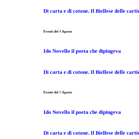
Di carta e di cotone. Il Biellese delle carti
Eventi del
4
Agosto
Ido Novello il poeta che dipingeva
Di carta e di cotone. Il Biellese delle carti
Eventi del
5
Agosto
Ido Novello il poeta che dipingeva
Di carta e di cotone. Il Biellese delle carti