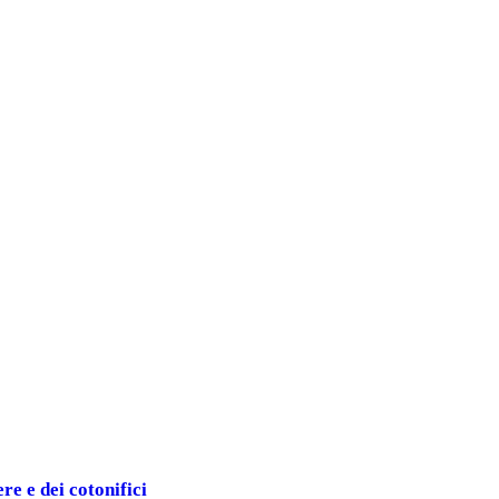
ere e dei cotonifici