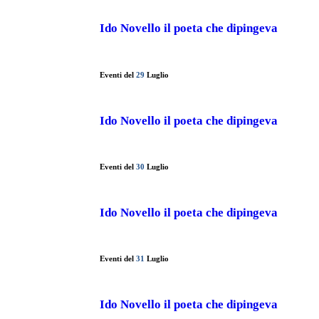
Ido Novello il poeta che dipingeva
Eventi del
29
Luglio
Ido Novello il poeta che dipingeva
Eventi del
30
Luglio
Ido Novello il poeta che dipingeva
Eventi del
31
Luglio
Ido Novello il poeta che dipingeva