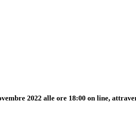
novembre 2022 alle ore 18:00 on line, attrav