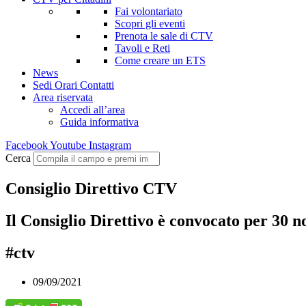
Fai volontariato
Scopri gli eventi
Prenota le sale di CTV
Tavoli e Reti
Come creare un ETS
News
Sedi Orari Contatti
Area riservata
Accedi all’area
Guida informativa
Facebook
Youtube
Instagram
Cerca
Consiglio Direttivo CTV
Il Consiglio Direttivo è convocato per 30 
#ctv
09/09/2021