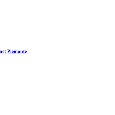
Vnet Piemonte