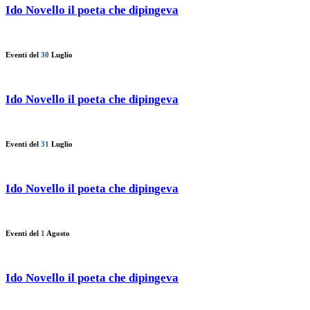
Ido Novello il poeta che dipingeva
Eventi del
30
Luglio
Ido Novello il poeta che dipingeva
Eventi del
31
Luglio
Ido Novello il poeta che dipingeva
Eventi del
1
Agosto
Ido Novello il poeta che dipingeva