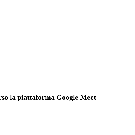
erso la piattaforma Google Meet