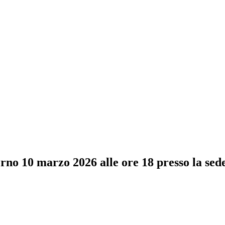
iorno 10 marzo 2026 alle ore 18 presso la se