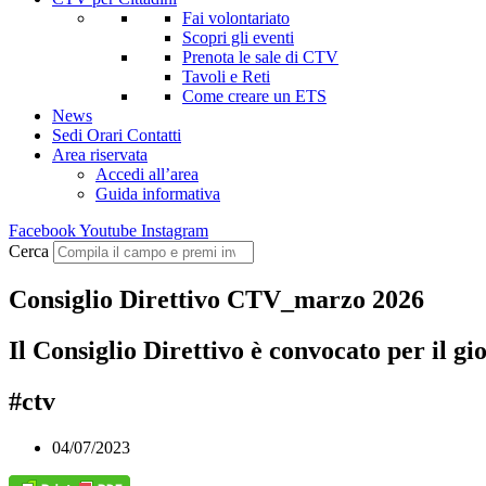
Fai volontariato
Scopri gli eventi
Prenota le sale di CTV
Tavoli e Reti
Come creare un ETS
News
Sedi Orari Contatti
Area riservata
Accedi all’area
Guida informativa
Facebook
Youtube
Instagram
Cerca
Consiglio Direttivo CTV_marzo 2026
Il Consiglio Direttivo è convocato per il g
#ctv
04/07/2023