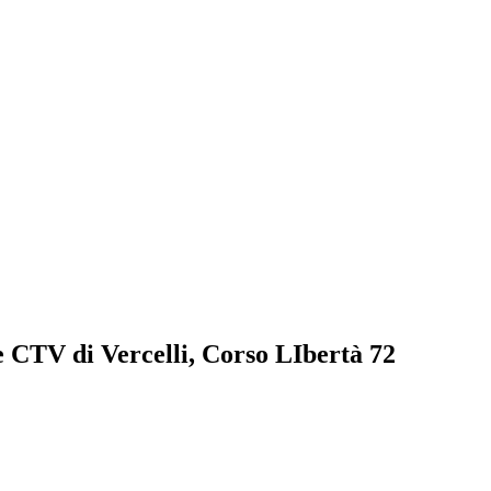
de CTV di Vercelli, Corso LIbertà 72