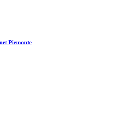
Vnet Piemonte