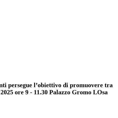
anti persegue l’obiettivo di promuovere tra
e 2025 ore 9 - 11.30 Palazzo Gromo LOsa