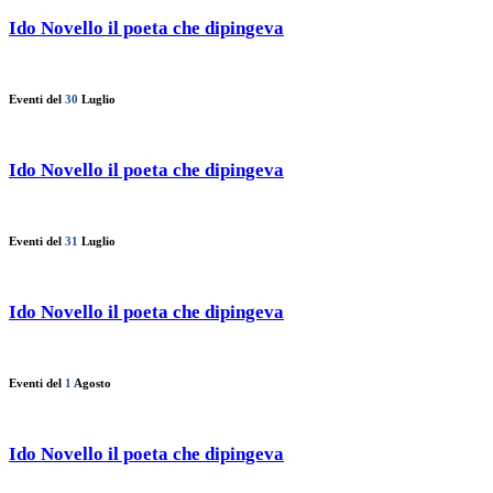
Ido Novello il poeta che dipingeva
Eventi del
30
Luglio
Ido Novello il poeta che dipingeva
Eventi del
31
Luglio
Ido Novello il poeta che dipingeva
Eventi del
1
Agosto
Ido Novello il poeta che dipingeva