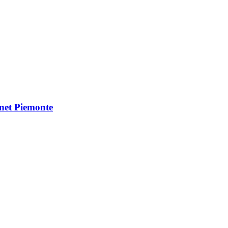
Vnet Piemonte