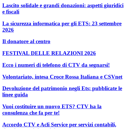
Lascito solidale e grandi donazioni: aspetti giuridici
e fiscali
La sicurezza informatica per gli ETS: 23 settembre
2026
Il donatore al centro
FESTIVAL DELLE RELAZIONI 2026
Ecco i numeri di telefono di CTV da segnarsi!
Volontariato, intesa Croce Rossa Italiana e CSVnet
Devoluzione del patrimonio negli Ets: pubblicate le
linee guida
Vuoi costituire un nuovo ETS? CTV ha la
consulenza che fa per te!
Accordo CTV e Acli Service per servizi contabili,