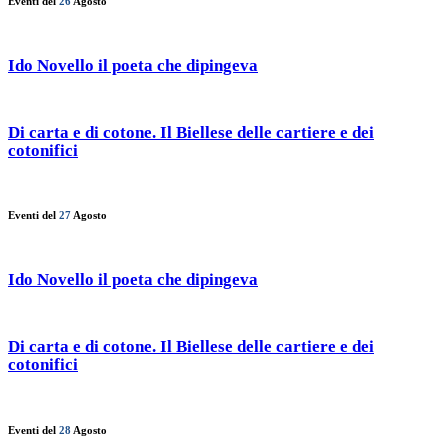
Eventi del
26
Agosto
Ido Novello il poeta che dipingeva
Di carta e di cotone. Il Biellese delle cartiere e dei
cotonifici
Eventi del
27
Agosto
Ido Novello il poeta che dipingeva
Di carta e di cotone. Il Biellese delle cartiere e dei
cotonifici
Eventi del
28
Agosto