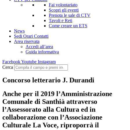
Fai volontariato
Scopri gli eventi
Prenota le sale di CTV
Tavoli e Reti
Come creare un ETS
News
Sedi Orari Contatti
Area riservata
Accedi all’area
Guida informativa
Facebook
Youtube
Instagram
Cerca
Concorso letterario J. Durandi
Anche per il 2019 l’Amministrazione
Comunale di Santhià attraverso
l’Assessorato alla Cultura ed in
collaborazione con l’Associazione
Culturale La Voce, riproporrà il