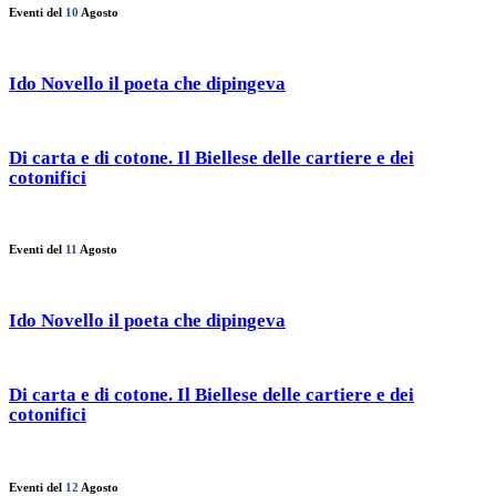
Eventi del
10
Agosto
Ido Novello il poeta che dipingeva
Di carta e di cotone. Il Biellese delle cartiere e dei
cotonifici
Eventi del
11
Agosto
Ido Novello il poeta che dipingeva
Di carta e di cotone. Il Biellese delle cartiere e dei
cotonifici
Eventi del
12
Agosto