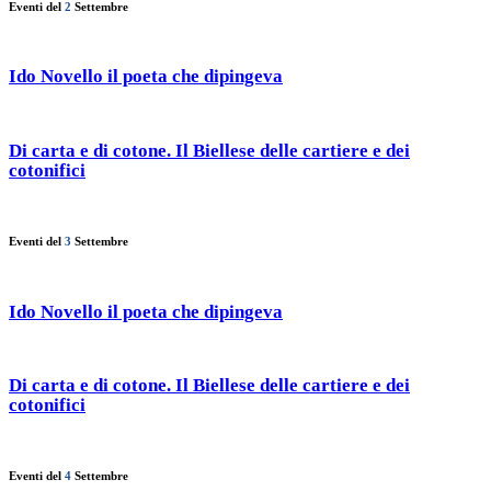
Eventi del
2
Settembre
Ido Novello il poeta che dipingeva
Di carta e di cotone. Il Biellese delle cartiere e dei
cotonifici
Eventi del
3
Settembre
Ido Novello il poeta che dipingeva
Di carta e di cotone. Il Biellese delle cartiere e dei
cotonifici
Eventi del
4
Settembre