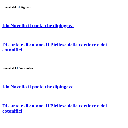
Eventi del
31
Agosto
Ido Novello il poeta che dipingeva
Di carta e di cotone. Il Biellese delle cartiere e dei
cotonifici
Eventi del
1
Settembre
Ido Novello il poeta che dipingeva
Di carta e di cotone. Il Biellese delle cartiere e dei
cotonifici