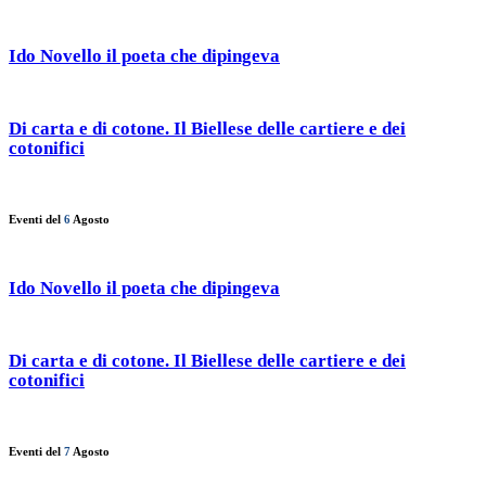
Ido Novello il poeta che dipingeva
Di carta e di cotone. Il Biellese delle cartiere e dei
cotonifici
Eventi del
6
Agosto
Ido Novello il poeta che dipingeva
Di carta e di cotone. Il Biellese delle cartiere e dei
cotonifici
Eventi del
7
Agosto