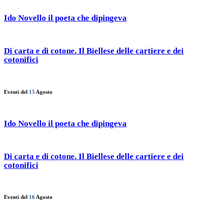
Ido Novello il poeta che dipingeva
Di carta e di cotone. Il Biellese delle cartiere e dei
cotonifici
Eventi del
15
Agosto
Ido Novello il poeta che dipingeva
Di carta e di cotone. Il Biellese delle cartiere e dei
cotonifici
Eventi del
16
Agosto