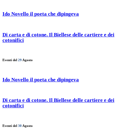
Ido Novello il poeta che dipingeva
Di carta e di cotone. Il Biellese delle cartiere e dei
cotonifici
Eventi del
29
Agosto
Ido Novello il poeta che dipingeva
Di carta e di cotone. Il Biellese delle cartiere e dei
cotonifici
Eventi del
30
Agosto