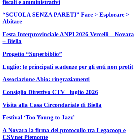
fiscali e amministrativi
“SCUOLA SENZA PARETI” Fare > Esplorare >
Abitare
Festa Interprovinciale ANPI 2026 Vercelli – Novara
– Biella
Progetto “Superbiblio”
Luglio: le principali scadenze per gli enti non profit
Associazione Abio: ringraziamenti
Consiglio Direttivo CTV_ luglio 2026
Visita alla Casa Circondariale di Biella
Festival ‘Too Young to Jazz’
A Novara la firma del protocollo tra Legacoop e
CSVnet Piemonte