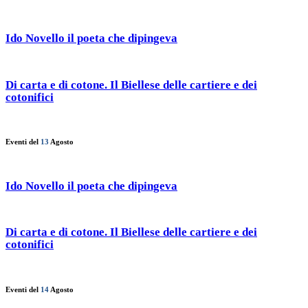
Ido Novello il poeta che dipingeva
Di carta e di cotone. Il Biellese delle cartiere e dei
cotonifici
Eventi del
13
Agosto
Ido Novello il poeta che dipingeva
Di carta e di cotone. Il Biellese delle cartiere e dei
cotonifici
Eventi del
14
Agosto