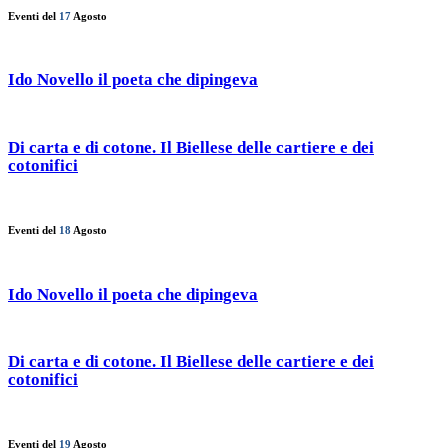
Eventi del
17
Agosto
Ido Novello il poeta che dipingeva
Di carta e di cotone. Il Biellese delle cartiere e dei
cotonifici
Eventi del
18
Agosto
Ido Novello il poeta che dipingeva
Di carta e di cotone. Il Biellese delle cartiere e dei
cotonifici
Eventi del
19
Agosto