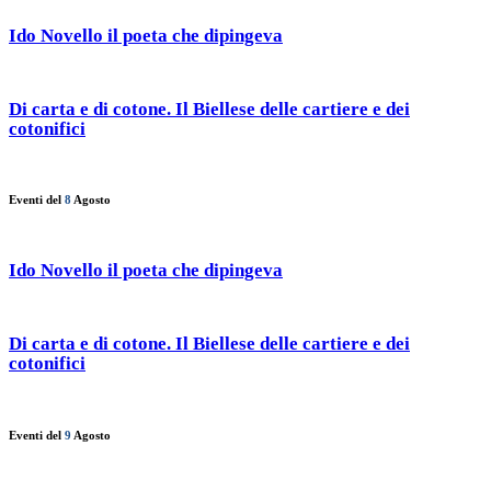
Ido Novello il poeta che dipingeva
Di carta e di cotone. Il Biellese delle cartiere e dei
cotonifici
Eventi del
8
Agosto
Ido Novello il poeta che dipingeva
Di carta e di cotone. Il Biellese delle cartiere e dei
cotonifici
Eventi del
9
Agosto