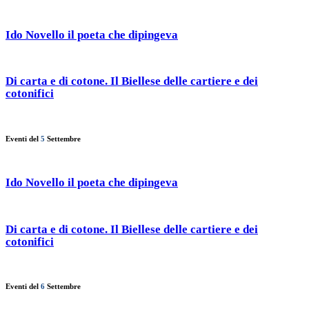
Ido Novello il poeta che dipingeva
Di carta e di cotone. Il Biellese delle cartiere e dei
cotonifici
Eventi del
5
Settembre
Ido Novello il poeta che dipingeva
Di carta e di cotone. Il Biellese delle cartiere e dei
cotonifici
Eventi del
6
Settembre