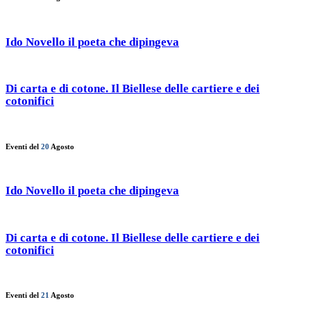
Ido Novello il poeta che dipingeva
Di carta e di cotone. Il Biellese delle cartiere e dei
cotonifici
Eventi del
20
Agosto
Ido Novello il poeta che dipingeva
Di carta e di cotone. Il Biellese delle cartiere e dei
cotonifici
Eventi del
21
Agosto