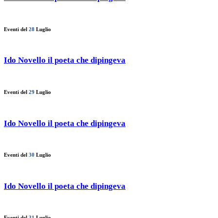
Eventi del
28
Luglio
Ido Novello il poeta che dipingeva
Eventi del
29
Luglio
Ido Novello il poeta che dipingeva
Eventi del
30
Luglio
Ido Novello il poeta che dipingeva
Eventi del
31
Luglio