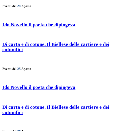
Eventi del
24
Agosto
Ido Novello il poeta che dipingeva
Di carta e di cotone. Il Biellese delle cartiere e dei
cotonifici
Eventi del
25
Agosto
Ido Novello il poeta che dipingeva
Di carta e di cotone. Il Biellese delle cartiere e dei
cotonifici