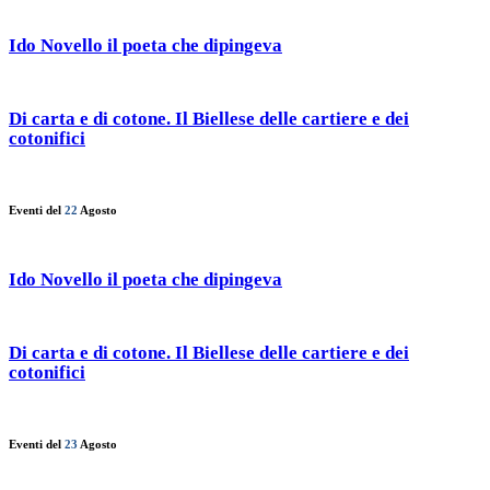
Ido Novello il poeta che dipingeva
Di carta e di cotone. Il Biellese delle cartiere e dei
cotonifici
Eventi del
22
Agosto
Ido Novello il poeta che dipingeva
Di carta e di cotone. Il Biellese delle cartiere e dei
cotonifici
Eventi del
23
Agosto