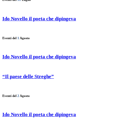
Ido Novello il poeta che dipingeva
Eventi del
1
Agosto
Ido Novello il poeta che dipingeva
“Il paese delle Streghe”
Eventi del
2
Agosto
Ido Novello il poeta che dipingeva