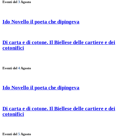
Eventi del
3
Agosto
Ido Novello il poeta che dipingeva
Di carta e di cotone. Il Biellese delle cartiere e dei
cotonifici
Eventi del
4
Agosto
Ido Novello il poeta che dipingeva
Di carta e di cotone. Il Biellese delle cartiere e dei
cotonifici
Eventi del
5
Agosto