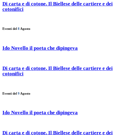
Di carta e di cotone. Il Biellese delle cartiere e dei
cotonifici
Eventi del
8
Agosto
Ido Novello il poeta che dipingeva
Di carta e di cotone. Il Biellese delle cartiere e dei
cotonifici
Eventi del
9
Agosto
Ido Novello il poeta che dipingeva
Di carta e di cotone. Il Biellese delle cartiere e dei