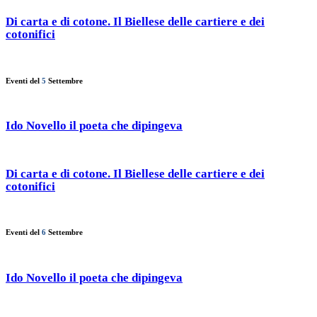
Di carta e di cotone. Il Biellese delle cartiere e dei
cotonifici
Eventi del
5
Settembre
Ido Novello il poeta che dipingeva
Di carta e di cotone. Il Biellese delle cartiere e dei
cotonifici
Eventi del
6
Settembre
Ido Novello il poeta che dipingeva