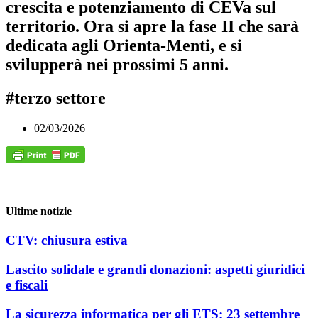
crescita e potenziamento di CEVa sul
territorio. Ora si apre la fase II che sarà
dedicata agli Orienta-Menti, e si
svilupperà nei prossimi 5 anni.
#terzo settore
02/03/2026
Ultime notizie
CTV: chiusura estiva
Lascito solidale e grandi donazioni: aspetti giuridici
e fiscali
La sicurezza informatica per gli ETS: 23 settembre