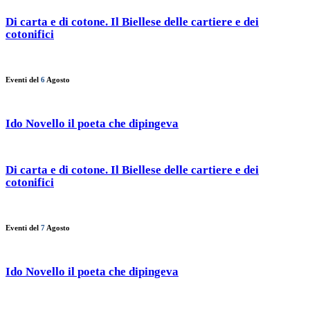
Di carta e di cotone. Il Biellese delle cartiere e dei
cotonifici
Eventi del
6
Agosto
Ido Novello il poeta che dipingeva
Di carta e di cotone. Il Biellese delle cartiere e dei
cotonifici
Eventi del
7
Agosto
Ido Novello il poeta che dipingeva