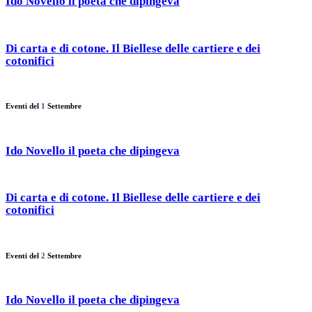
Ido Novello il poeta che dipingeva
Di carta e di cotone. Il Biellese delle cartiere e dei
cotonifici
Eventi del
1
Settembre
Ido Novello il poeta che dipingeva
Di carta e di cotone. Il Biellese delle cartiere e dei
cotonifici
Eventi del
2
Settembre
Ido Novello il poeta che dipingeva