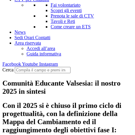
Fai volontariato
Scopri gli eventi
Prenota le sale di CTV
Tavoli e Reti
Come creare un ETS
News
Sedi Orari Contatti
Area riservata
Accedi all’area
Guida informativa
Facebook
Youtube
Instagram
Cerca
Comunità Educante Valsesia: il nostro
2025 in sintesi
Con il 2025 si è chiuso il primo ciclo di
progettualità, con la definizione della
Mappa del Cambiamento ed il
raggiungimento degli obiettivi fase I: