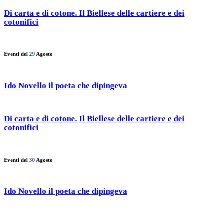
Di carta e di cotone. Il Biellese delle cartiere e dei
cotonifici
Eventi del
29
Agosto
Ido Novello il poeta che dipingeva
Di carta e di cotone. Il Biellese delle cartiere e dei
cotonifici
Eventi del
30
Agosto
Ido Novello il poeta che dipingeva