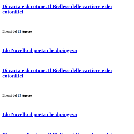
Di carta e di cotone. Il Biellese delle cartiere e dei
cotonifici
Eventi del
22
Agosto
Ido Novello il poeta che dipingeva
Di carta e di cotone. Il Biellese delle cartiere e dei
cotonifici
Eventi del
23
Agosto
Ido Novello il poeta che dipingeva