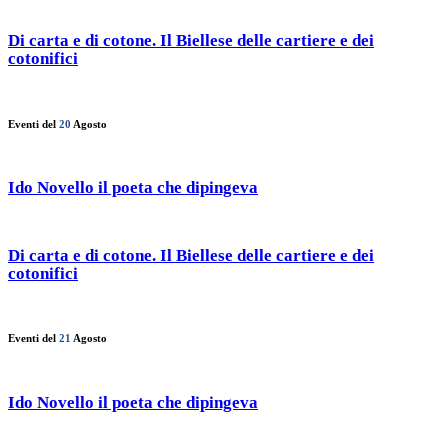
Di carta e di cotone. Il Biellese delle cartiere e dei
cotonifici
Eventi del
20
Agosto
Ido Novello il poeta che dipingeva
Di carta e di cotone. Il Biellese delle cartiere e dei
cotonifici
Eventi del
21
Agosto
Ido Novello il poeta che dipingeva