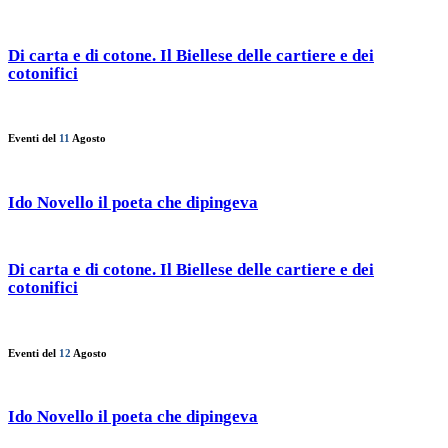
Di carta e di cotone. Il Biellese delle cartiere e dei
cotonifici
Eventi del
11
Agosto
Ido Novello il poeta che dipingeva
Di carta e di cotone. Il Biellese delle cartiere e dei
cotonifici
Eventi del
12
Agosto
Ido Novello il poeta che dipingeva