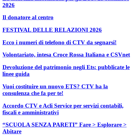
2026
Il donatore al centro
FESTIVAL DELLE RELAZIONI 2026
Ecco i numeri di telefono di CTV da segnarsi!
Volontariato, intesa Croce Rossa Italiana e CSVnet
Devoluzione del patrimonio negli Ets: pubblicate le
linee guida
Vuoi costituire un nuovo ETS? CTV ha la
consulenza che fa per te!
Accordo CTV e Acli Service per servizi contabili,
fiscali e amministrativi
“SCUOLA SENZA PARETI” Fare > Esplorare >
Abitare