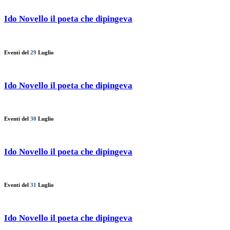
Ido Novello il poeta che dipingeva
Eventi del
29
Luglio
Ido Novello il poeta che dipingeva
Eventi del
30
Luglio
Ido Novello il poeta che dipingeva
Eventi del
31
Luglio
Ido Novello il poeta che dipingeva