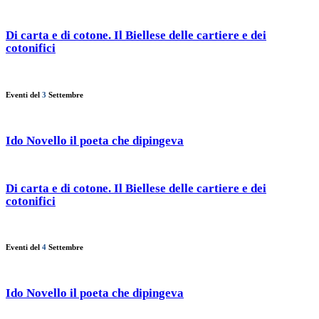
Di carta e di cotone. Il Biellese delle cartiere e dei
cotonifici
Eventi del
3
Settembre
Ido Novello il poeta che dipingeva
Di carta e di cotone. Il Biellese delle cartiere e dei
cotonifici
Eventi del
4
Settembre
Ido Novello il poeta che dipingeva