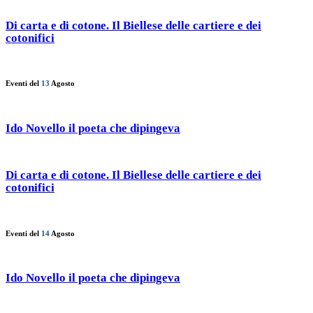
Di carta e di cotone. Il Biellese delle cartiere e dei
cotonifici
Eventi del
13
Agosto
Ido Novello il poeta che dipingeva
Di carta e di cotone. Il Biellese delle cartiere e dei
cotonifici
Eventi del
14
Agosto
Ido Novello il poeta che dipingeva