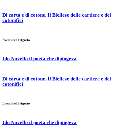
Di carta e di cotone. Il Biellese delle cartiere e dei
cotonifici
Eventi del
4
Agosto
Ido Novello il poeta che dipingeva
Di carta e di cotone. Il Biellese delle cartiere e dei
cotonifici
Eventi del
5
Agosto
Ido Novello il poeta che dipingeva