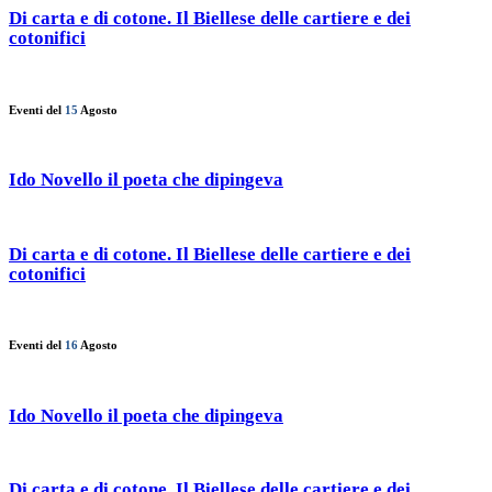
Di carta e di cotone. Il Biellese delle cartiere e dei
cotonifici
Eventi del
15
Agosto
Ido Novello il poeta che dipingeva
Di carta e di cotone. Il Biellese delle cartiere e dei
cotonifici
Eventi del
16
Agosto
Ido Novello il poeta che dipingeva
Di carta e di cotone. Il Biellese delle cartiere e dei