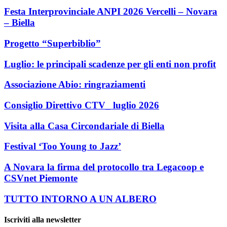
Festa Interprovinciale ANPI 2026 Vercelli – Novara
– Biella
Progetto “Superbiblio”
Luglio: le principali scadenze per gli enti non profit
Associazione Abio: ringraziamenti
Consiglio Direttivo CTV_ luglio 2026
Visita alla Casa Circondariale di Biella
Festival ‘Too Young to Jazz’
A Novara la firma del protocollo tra Legacoop e
CSVnet Piemonte
TUTTO INTORNO A UN ALBERO
Iscriviti alla newsletter