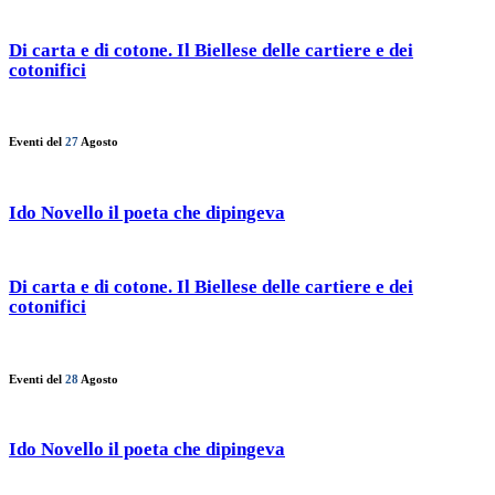
Di carta e di cotone. Il Biellese delle cartiere e dei
cotonifici
Eventi del
27
Agosto
Ido Novello il poeta che dipingeva
Di carta e di cotone. Il Biellese delle cartiere e dei
cotonifici
Eventi del
28
Agosto
Ido Novello il poeta che dipingeva