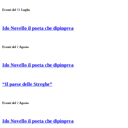
Eventi del
31
Luglio
Ido Novello il poeta che dipingeva
Eventi del
1
Agosto
Ido Novello il poeta che dipingeva
“Il paese delle Streghe”
Eventi del
2
Agosto
Ido Novello il poeta che dipingeva