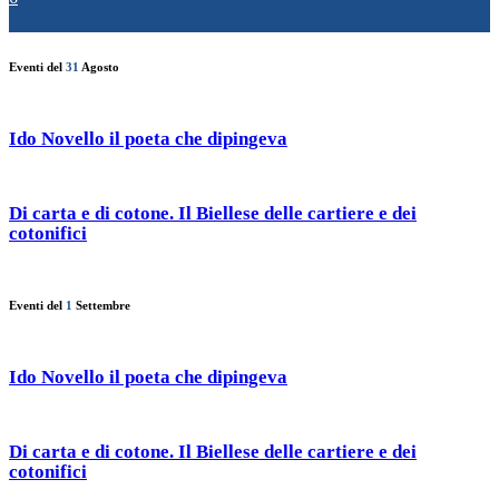
Eventi del
31
Agosto
Ido Novello il poeta che dipingeva
Di carta e di cotone. Il Biellese delle cartiere e dei
cotonifici
Eventi del
1
Settembre
Ido Novello il poeta che dipingeva
Di carta e di cotone. Il Biellese delle cartiere e dei
cotonifici