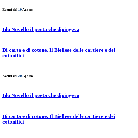
Eventi del
19
Agosto
Ido Novello il poeta che dipingeva
Di carta e di cotone. Il Biellese delle cartiere e dei
cotonifici
Eventi del
20
Agosto
Ido Novello il poeta che dipingeva
Di carta e di cotone. Il Biellese delle cartiere e dei
cotonifici