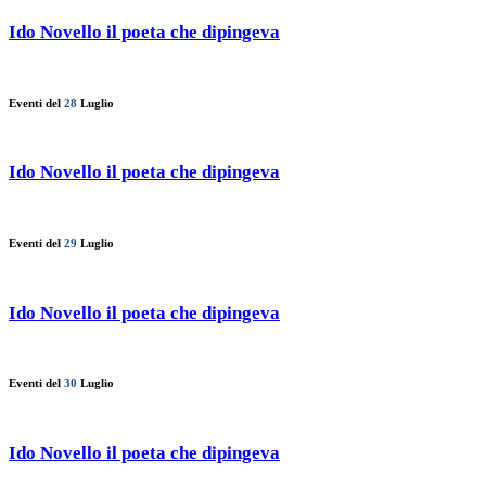
Ido Novello il poeta che dipingeva
Eventi del
28
Luglio
Ido Novello il poeta che dipingeva
Eventi del
29
Luglio
Ido Novello il poeta che dipingeva
Eventi del
30
Luglio
Ido Novello il poeta che dipingeva