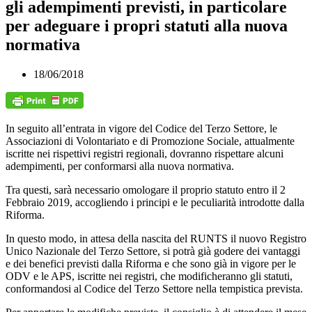
gli adempimenti previsti, in particolare
per adeguare i propri statuti alla nuova
normativa
18/06/2018
In seguito all’entrata in vigore del Codice del Terzo Settore, le
Associazioni di Volontariato e di Promozione Sociale, attualmente
iscritte nei rispettivi registri regionali, dovranno rispettare alcuni
adempimenti, per conformarsi alla nuova normativa.
Tra questi, sarà necessario omologare il proprio statuto entro il 2
Febbraio 2019, accogliendo i principi e le peculiarità introdotte dalla
Riforma.
In questo modo, in attesa della nascita del RUNTS il nuovo Registro
Unico Nazionale del Terzo Settore, si potrà già godere dei vantaggi
e dei benefici previsti dalla Riforma e che sono già in vigore per le
ODV e le APS, iscritte nei registri, che modificheranno gli statuti,
conformandosi al Codice del Terzo Settore nella tempistica prevista.