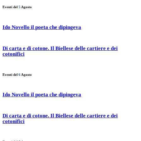
Eventi del
5
Agosto
Ido Novello il poeta che dipingeva
Di carta e di cotone. Il Biellese delle cartiere e dei
cotonifici
Eventi del
6
Agosto
Ido Novello il poeta che dipingeva
Di carta e di cotone. Il Biellese delle cartiere e dei
cotonifici