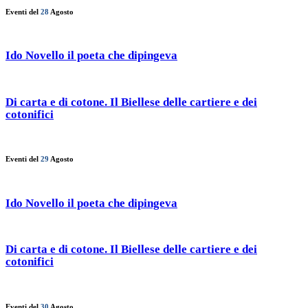
Eventi del
28
Agosto
Ido Novello il poeta che dipingeva
Di carta e di cotone. Il Biellese delle cartiere e dei
cotonifici
Eventi del
29
Agosto
Ido Novello il poeta che dipingeva
Di carta e di cotone. Il Biellese delle cartiere e dei
cotonifici
Eventi del
30
Agosto