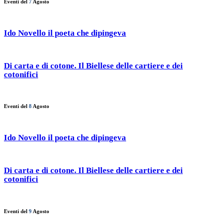
Eventi del
7
Agosto
Ido Novello il poeta che dipingeva
Di carta e di cotone. Il Biellese delle cartiere e dei
cotonifici
Eventi del
8
Agosto
Ido Novello il poeta che dipingeva
Di carta e di cotone. Il Biellese delle cartiere e dei
cotonifici
Eventi del
9
Agosto