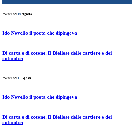
Eventi del
10
Agosto
Ido Novello il poeta che dipingeva
Di carta e di cotone. Il Biellese delle cartiere e dei
cotonifici
Eventi del
11
Agosto
Ido Novello il poeta che dipingeva
Di carta e di cotone. Il Biellese delle cartiere e dei
cotonifici