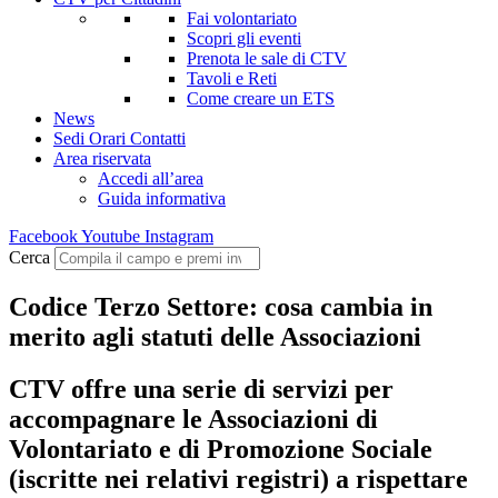
Fai volontariato
Scopri gli eventi
Prenota le sale di CTV
Tavoli e Reti
Come creare un ETS
News
Sedi Orari Contatti
Area riservata
Accedi all’area
Guida informativa
Facebook
Youtube
Instagram
Cerca
Codice Terzo Settore: cosa cambia in
merito agli statuti delle Associazioni
CTV offre una serie di servizi per
accompagnare le Associazioni di
Volontariato e di Promozione Sociale
(iscritte nei relativi registri) a rispettare