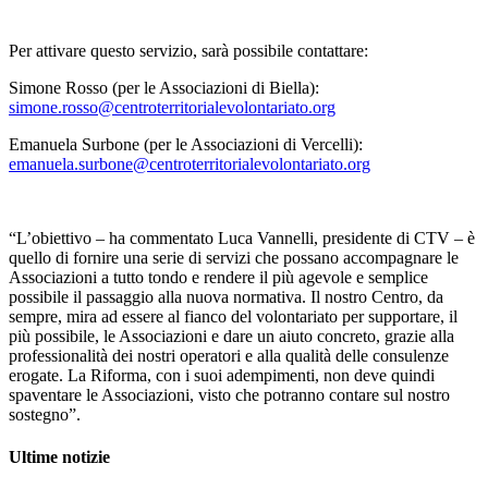
Per attivare questo servizio, sarà possibile contattare:
Simone Rosso (per le Associazioni di Biella):
simone.rosso@centroterritorialevolontariato.org
Emanuela Surbone (per le Associazioni di Vercelli):
emanuela.surbone@centroterritorialevolontariato.org
“L’obiettivo – ha commentato Luca Vannelli, presidente di CTV – è
quello di fornire una serie di servizi che possano accompagnare le
Associazioni a tutto tondo e rendere il più agevole e semplice
possibile il passaggio alla nuova normativa. Il nostro Centro, da
sempre, mira ad essere al fianco del volontariato per supportare, il
più possibile, le Associazioni e dare un aiuto concreto, grazie alla
professionalità dei nostri operatori e alla qualità delle consulenze
erogate. La Riforma, con i suoi adempimenti, non deve quindi
spaventare le Associazioni, visto che potranno contare sul nostro
sostegno”.
Ultime notizie