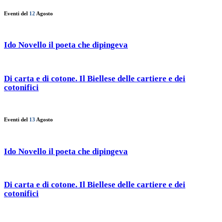
Eventi del
12
Agosto
Ido Novello il poeta che dipingeva
Di carta e di cotone. Il Biellese delle cartiere e dei
cotonifici
Eventi del
13
Agosto
Ido Novello il poeta che dipingeva
Di carta e di cotone. Il Biellese delle cartiere e dei
cotonifici