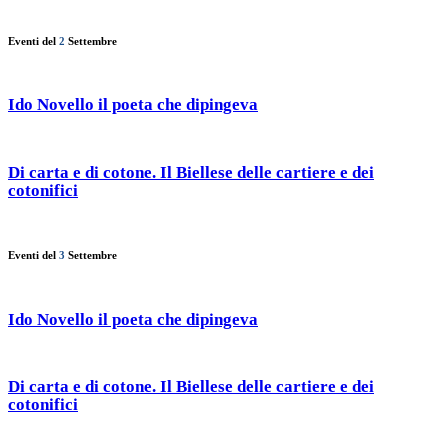
Eventi del
2
Settembre
Ido Novello il poeta che dipingeva
Di carta e di cotone. Il Biellese delle cartiere e dei
cotonifici
Eventi del
3
Settembre
Ido Novello il poeta che dipingeva
Di carta e di cotone. Il Biellese delle cartiere e dei
cotonifici