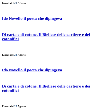
Eventi del
21
Agosto
Ido Novello il poeta che dipingeva
Di carta e di cotone. Il Biellese delle cartiere e dei
cotonifici
Eventi del
22
Agosto
Ido Novello il poeta che dipingeva
Di carta e di cotone. Il Biellese delle cartiere e dei
cotonifici
Eventi del
23
Agosto