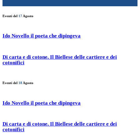
Eventi del
17
Agosto
Ido Novello il poeta che dipingeva
Di carta e di cotone. Il Biellese delle cartiere e dei
cotonifici
Eventi del
18
Agosto
Ido Novello il poeta che dipingeva
Di carta e di cotone. Il Biellese delle cartiere e dei
cotonifici