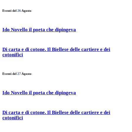
Eventi del
26
Agosto
Ido Novello il poeta che dipingeva
Di carta e di cotone. Il Biellese delle cartiere e dei
cotonifici
Eventi del
27
Agosto
Ido Novello il poeta che dipingeva
Di carta e di cotone. Il Biellese delle cartiere e dei
cotonifici