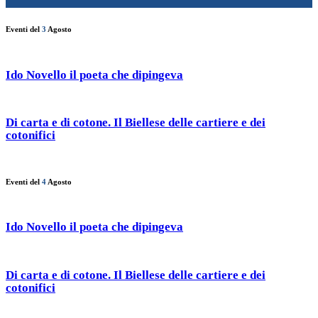
Eventi del
3
Agosto
Ido Novello il poeta che dipingeva
Di carta e di cotone. Il Biellese delle cartiere e dei
cotonifici
Eventi del
4
Agosto
Ido Novello il poeta che dipingeva
Di carta e di cotone. Il Biellese delle cartiere e dei
cotonifici