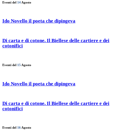
Eventi del
14
Agosto
Ido Novello il poeta che dipingeva
Di carta e di cotone. Il Biellese delle cartiere e dei
cotonifici
Eventi del
15
Agosto
Ido Novello il poeta che dipingeva
Di carta e di cotone. Il Biellese delle cartiere e dei
cotonifici
Eventi del
16
Agosto