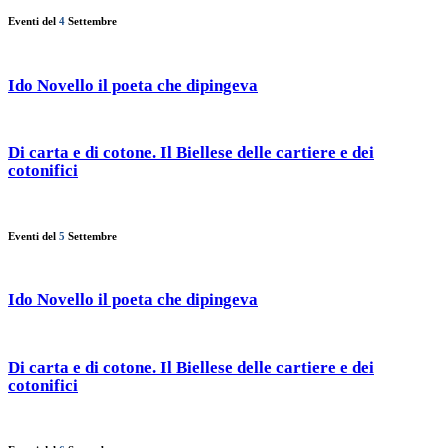
Eventi del
4
Settembre
Ido Novello il poeta che dipingeva
Di carta e di cotone. Il Biellese delle cartiere e dei
cotonifici
Eventi del
5
Settembre
Ido Novello il poeta che dipingeva
Di carta e di cotone. Il Biellese delle cartiere e dei
cotonifici