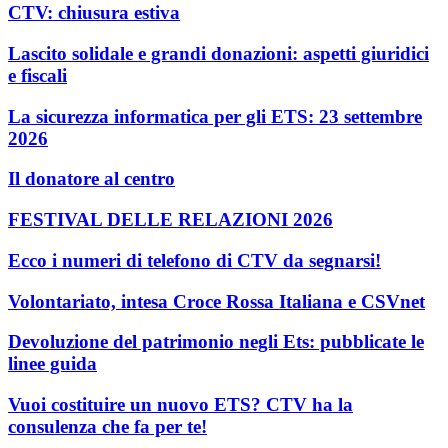
CTV: chiusura estiva
Lascito solidale e grandi donazioni: aspetti giuridici
e fiscali
La sicurezza informatica per gli ETS: 23 settembre
2026
Il donatore al centro
FESTIVAL DELLE RELAZIONI 2026
Ecco i numeri di telefono di CTV da segnarsi!
Volontariato, intesa Croce Rossa Italiana e CSVnet
Devoluzione del patrimonio negli Ets: pubblicate le
linee guida
Vuoi costituire un nuovo ETS? CTV ha la
consulenza che fa per te!