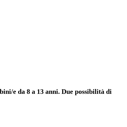
ini/e da 8 a 13 anni. Due possibilità di