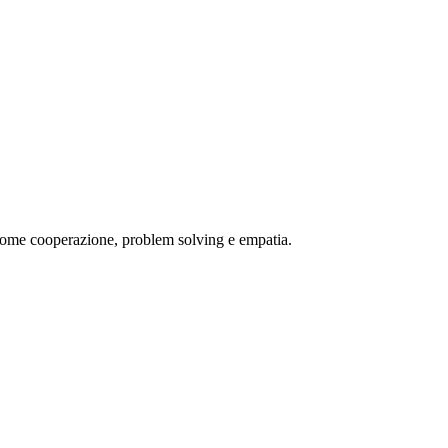
ze come cooperazione, problem solving e empatia.