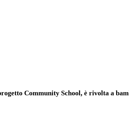
l progetto Community School, è rivolta a bamb