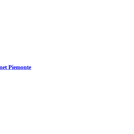
Vnet Piemonte