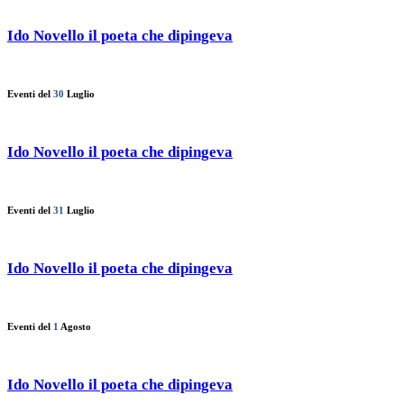
Ido Novello il poeta che dipingeva
Eventi del
30
Luglio
Ido Novello il poeta che dipingeva
Eventi del
31
Luglio
Ido Novello il poeta che dipingeva
Eventi del
1
Agosto
Ido Novello il poeta che dipingeva