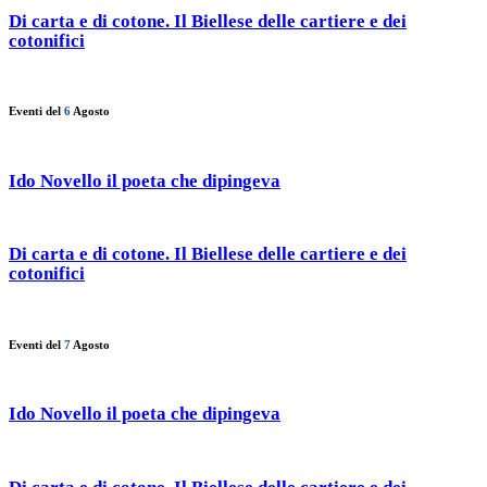
Di carta e di cotone. Il Biellese delle cartiere e dei
cotonifici
Eventi del
6
Agosto
Ido Novello il poeta che dipingeva
Di carta e di cotone. Il Biellese delle cartiere e dei
cotonifici
Eventi del
7
Agosto
Ido Novello il poeta che dipingeva