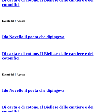
Di carta e di cotone. Il Biellese delle cartiere e dei
cotonifici
Eventi del
8
Agosto
Ido Novello il poeta che dipingeva
Di carta e di cotone. Il Biellese delle cartiere e dei
cotonifici
Eventi del
9
Agosto
Ido Novello il poeta che dipingeva
Di carta e di cotone. Il Biellese delle cartiere e dei
cotonifici