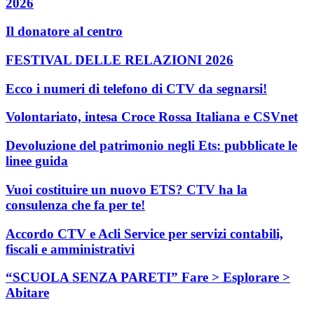
2026
Il donatore al centro
FESTIVAL DELLE RELAZIONI 2026
Ecco i numeri di telefono di CTV da segnarsi!
Volontariato, intesa Croce Rossa Italiana e CSVnet
Devoluzione del patrimonio negli Ets: pubblicate le
linee guida
Vuoi costituire un nuovo ETS? CTV ha la
consulenza che fa per te!
Accordo CTV e Acli Service per servizi contabili,
fiscali e amministrativi
“SCUOLA SENZA PARETI” Fare > Esplorare >
Abitare