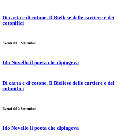
Di carta e di cotone. Il Biellese delle cartiere e dei
cotonifici
Eventi del
1
Settembre
Ido Novello il poeta che dipingeva
Di carta e di cotone. Il Biellese delle cartiere e dei
cotonifici
Eventi del
2
Settembre
Ido Novello il poeta che dipingeva