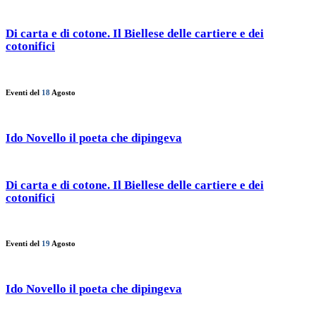
Di carta e di cotone. Il Biellese delle cartiere e dei
cotonifici
Eventi del
18
Agosto
Ido Novello il poeta che dipingeva
Di carta e di cotone. Il Biellese delle cartiere e dei
cotonifici
Eventi del
19
Agosto
Ido Novello il poeta che dipingeva