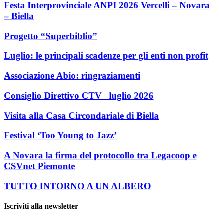
Festa Interprovinciale ANPI 2026 Vercelli – Novara
– Biella
Progetto “Superbiblio”
Luglio: le principali scadenze per gli enti non profit
Associazione Abio: ringraziamenti
Consiglio Direttivo CTV_ luglio 2026
Visita alla Casa Circondariale di Biella
Festival ‘Too Young to Jazz’
A Novara la firma del protocollo tra Legacoop e
CSVnet Piemonte
TUTTO INTORNO A UN ALBERO
Iscriviti alla newsletter