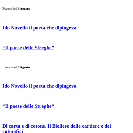
Eventi del
1
Agosto
Ido Novello il poeta che dipingeva
“Il paese delle Streghe”
Eventi del
2
Agosto
Ido Novello il poeta che dipingeva
“Il paese delle Streghe”
Di carta e di cotone. Il Biellese delle cartiere e dei
cotonifici