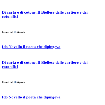
Di carta e di cotone. Il Biellese delle cartiere e dei
cotonifici
Eventi del
25
Agosto
Ido Novello il poeta che dipingeva
Di carta e di cotone. Il Biellese delle cartiere e dei
cotonifici
Eventi del
26
Agosto
Ido Novello il poeta che dipingeva