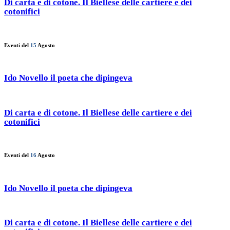
Di carta e di cotone. Il Biellese delle cartiere e dei
cotonifici
Eventi del
15
Agosto
Ido Novello il poeta che dipingeva
Di carta e di cotone. Il Biellese delle cartiere e dei
cotonifici
Eventi del
16
Agosto
Ido Novello il poeta che dipingeva
Di carta e di cotone. Il Biellese delle cartiere e dei