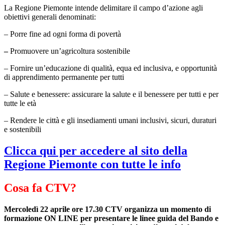
La Regione Piemonte intende delimitare il campo d’azione agli
obiettivi generali denominati:
– Porre fine ad ogni forma di povertà
–
Promuovere un’agricoltura sostenibile
– Fornire un’educazione di qualità, equa ed inclusiva, e opportunità
di apprendimento permanente per tutti
– Salute e benessere: assicurare la salute e il benessere per tutti e per
tutte le età
– Rendere le città e gli insediamenti umani inclusivi, sicuri, duraturi
e sostenibili
Clicca qui per accedere al sito della
Regione Piemonte con tutte le info
Cosa fa CTV?
Mercoledì 22 aprile ore 17.30 CTV organizza un momento di
formazione ON LINE per presentare le linee guida del Bando e