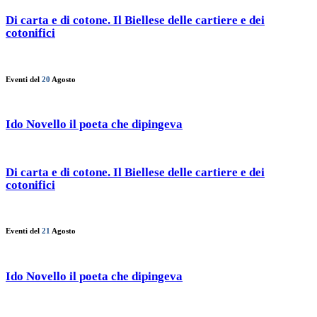
Di carta e di cotone. Il Biellese delle cartiere e dei
cotonifici
Eventi del
20
Agosto
Ido Novello il poeta che dipingeva
Di carta e di cotone. Il Biellese delle cartiere e dei
cotonifici
Eventi del
21
Agosto
Ido Novello il poeta che dipingeva