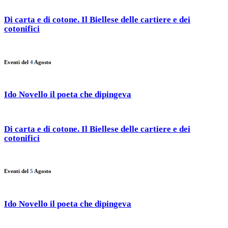
Di carta e di cotone. Il Biellese delle cartiere e dei
cotonifici
Eventi del
4
Agosto
Ido Novello il poeta che dipingeva
Di carta e di cotone. Il Biellese delle cartiere e dei
cotonifici
Eventi del
5
Agosto
Ido Novello il poeta che dipingeva