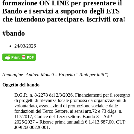
formazione ON LINE per presentare il
Bando e i servizi a supporto degli ETS
che intendono partecipare. Iscriviti ora!
#bando
24/03/2026
(Immagine: Andrea Moneti – Progetto “Tanti per tutti”)
Oggetto del bando
D.G.R. n. 8-2278 del 2/3/2026. Finanziamenti per il sostegno
di progetti di rilevanza locale promossi da organizzazioni di
volontariato, associazioni di promozione sociale e dalle
fondazioni del Terzo Settore, ai sensi artt.72 e 73 d.lgs. n.
117/2017, Codice del Terzo settore. Bando 8 – AdP
2025/2027 – Risorse prima annualità € 1.413.687,00. CUP
J69I26000220001.