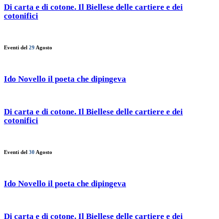
Di carta e di cotone. Il Biellese delle cartiere e dei
cotonifici
Eventi del
29
Agosto
Ido Novello il poeta che dipingeva
Di carta e di cotone. Il Biellese delle cartiere e dei
cotonifici
Eventi del
30
Agosto
Ido Novello il poeta che dipingeva
Di carta e di cotone. Il Biellese delle cartiere e dei