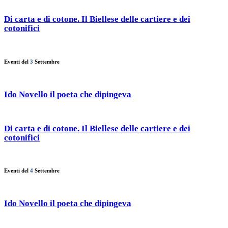
Di carta e di cotone. Il Biellese delle cartiere e dei
cotonifici
Eventi del
3
Settembre
Ido Novello il poeta che dipingeva
Di carta e di cotone. Il Biellese delle cartiere e dei
cotonifici
Eventi del
4
Settembre
Ido Novello il poeta che dipingeva