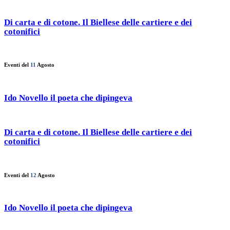
Di carta e di cotone. Il Biellese delle cartiere e dei
cotonifici
Eventi del
11
Agosto
Ido Novello il poeta che dipingeva
Di carta e di cotone. Il Biellese delle cartiere e dei
cotonifici
Eventi del
12
Agosto
Ido Novello il poeta che dipingeva