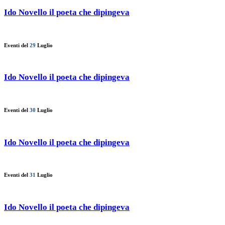
Ido Novello il poeta che dipingeva
Eventi del
29
Luglio
Ido Novello il poeta che dipingeva
Eventi del
30
Luglio
Ido Novello il poeta che dipingeva
Eventi del
31
Luglio
Ido Novello il poeta che dipingeva