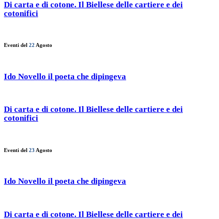
Di carta e di cotone. Il Biellese delle cartiere e dei
cotonifici
Eventi del
22
Agosto
Ido Novello il poeta che dipingeva
Di carta e di cotone. Il Biellese delle cartiere e dei
cotonifici
Eventi del
23
Agosto
Ido Novello il poeta che dipingeva
Di carta e di cotone. Il Biellese delle cartiere e dei