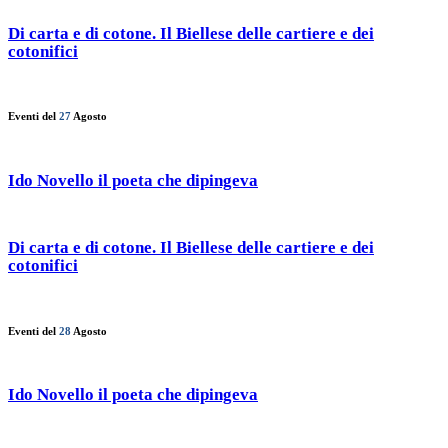
Di carta e di cotone. Il Biellese delle cartiere e dei
cotonifici
Eventi del
27
Agosto
Ido Novello il poeta che dipingeva
Di carta e di cotone. Il Biellese delle cartiere e dei
cotonifici
Eventi del
28
Agosto
Ido Novello il poeta che dipingeva