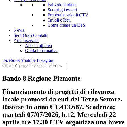
Fai volontariato
Scopri gli eventi
Prenota le sale di CTV
Tavoli e Reti
Come creare un ETS
News
Sedi Orari Contatti
Area riservata
Accedi all’area
Guida informativa
Facebook
Youtube
Instagram
Cerca
Bando 8 Regione Piemonte
Finanziamento di progetti di rilevanza
locale promossi da enti del Terzo Settore.
Risorse 1o anno € 1.413.687. Scadenza:
martedì 07/07/2026, h.12. Mercoledì 22
aprile ore 17.30 CTV organizza una breve