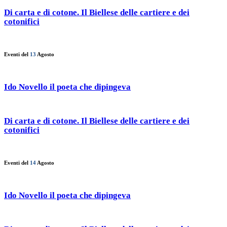
Di carta e di cotone. Il Biellese delle cartiere e dei
cotonifici
Eventi del
13
Agosto
Ido Novello il poeta che dipingeva
Di carta e di cotone. Il Biellese delle cartiere e dei
cotonifici
Eventi del
14
Agosto
Ido Novello il poeta che dipingeva